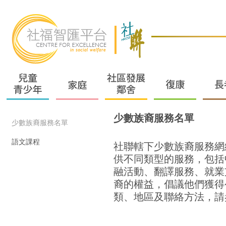
少數族裔服務名單
少數族裔服務名單
語文課程
社聯轄下少數族裔服務網
供不同類型的服務，包括
融活動、翻譯服務、就業
裔的權益，倡議他們獲得
類、地區及聯絡方法，請