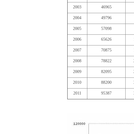
2003
46965
2004
49796
2005
57098
2006
65626
2007
70875
2008
78822
2009
82095
2010
88200
2011
95387