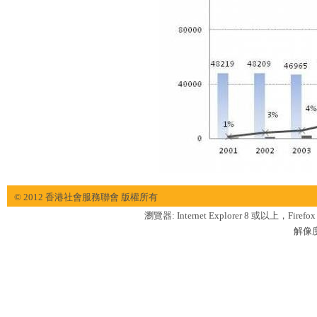
© 2012 香港社會服務聯會 版權所有
瀏覽器: Internet Explorer 8 或以上，Firef
解像度: